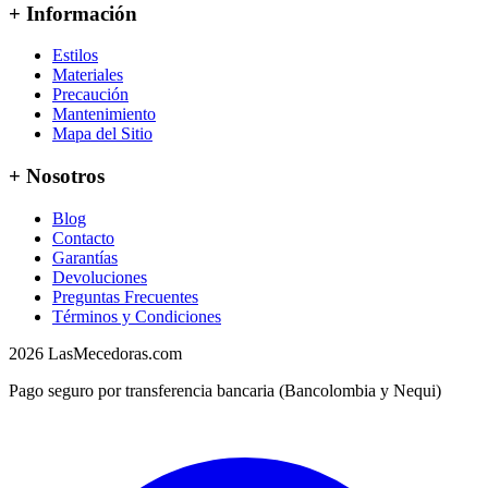
+ Información
Estilos
Materiales
Precaución
Mantenimiento
Mapa del Sitio
+ Nosotros
Blog
Contacto
Garantías
Devoluciones
Preguntas Frecuentes
Términos y Condiciones
2026 LasMecedoras.com
Pago seguro por transferencia bancaria (Bancolombia y Nequi)