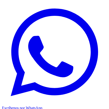
Escríbenos por WhatsApp