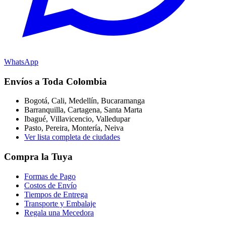
WhatsApp
Envíos a Toda Colombia
Bogotá, Cali, Medellín, Bucaramanga
Barranquilla, Cartagena, Santa Marta
Ibagué, Villavicencio, Valledupar
Pasto, Pereira, Montería, Neiva
Ver lista completa de ciudades
Compra la Tuya
Formas de Pago
Costos de Envío
Tiempos de Entrega
Transporte y Embalaje
Regala una Mecedora