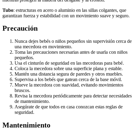
Tubo
: estructuras en acero o aluminio en las sillas colgantes, que
garantizan fuerza y estabilidad con un movimiento suave y seguro.
Precaución
Nunca dejes bebés o niños pequeños sin supervisión cerca de
una mecedora en movimiento.
Toma las precauciones necesarias antes de usarla con niños
pequeños.
Usa el cinturón de seguridad en las mecedoras para bebé.
Coloca la mecedora sobre una superficie plana y estable.
Mantén una distancia segura de paredes y otros muebles.
Supervisa a los bebés que gatean cerca de la base móvil.
Mueve la mecedora con suavidad, evitando movimientos
bruscos.
Revisa la mecedora periódicamente para detectar necesidades
de mantenimiento.
Asegúrate de que todos en casa conozcan estas reglas de
seguridad.
Mantenimiento