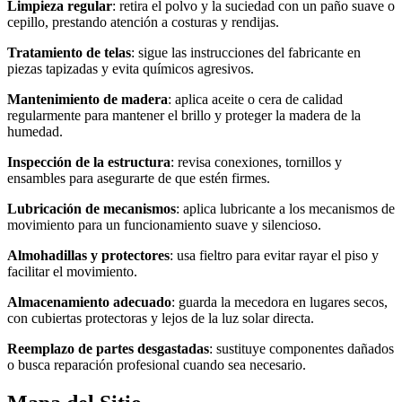
Limpieza regular
: retira el polvo y la suciedad con un paño suave o
cepillo, prestando atención a costuras y rendijas.
Tratamiento de telas
: sigue las instrucciones del fabricante en
piezas tapizadas y evita químicos agresivos.
Mantenimiento de madera
: aplica aceite o cera de calidad
regularmente para mantener el brillo y proteger la madera de la
humedad.
Inspección de la estructura
: revisa conexiones, tornillos y
ensambles para asegurarte de que estén firmes.
Lubricación de mecanismos
: aplica lubricante a los mecanismos de
movimiento para un funcionamiento suave y silencioso.
Almohadillas y protectores
: usa fieltro para evitar rayar el piso y
facilitar el movimiento.
Almacenamiento adecuado
: guarda la mecedora en lugares secos,
con cubiertas protectoras y lejos de la luz solar directa.
Reemplazo de partes desgastadas
: sustituye componentes dañados
o busca reparación profesional cuando sea necesario.