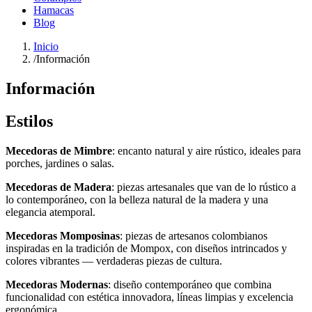
Hamacas
Blog
Inicio
/
Información
Información
Estilos
Mecedoras de Mimbre
: encanto natural y aire rústico, ideales para
porches, jardines o salas.
Mecedoras de Madera
: piezas artesanales que van de lo rústico a
lo contemporáneo, con la belleza natural de la madera y una
elegancia atemporal.
Mecedoras Momposinas
: piezas de artesanos colombianos
inspiradas en la tradición de Mompox, con diseños intrincados y
colores vibrantes — verdaderas piezas de cultura.
Mecedoras Modernas
: diseño contemporáneo que combina
funcionalidad con estética innovadora, líneas limpias y excelencia
ergonómica.