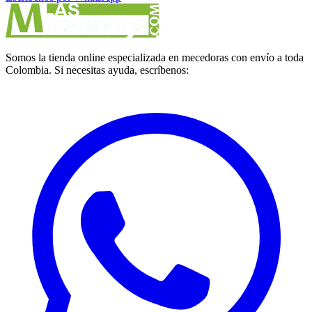
Somos la tienda online especializada en mecedoras con envío a toda
Colombia. Si necesitas ayuda, escríbenos: